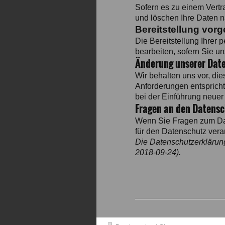
Sofern es zu einem Vertr
und löschen Ihre Daten na
Bereitstellung vorg
Die Bereitstellung Ihrer 
bearbeiten, sofern Sie u
Änderung unserer Dat
Wir behalten uns vor, di
Anforderungen entsprich
bei der Einführung neuer
Fragen an den Datens
Wenn Sie Fragen zum Date
für den Datenschutz vera
Die Datenschutzerklärun
2018-09-24).