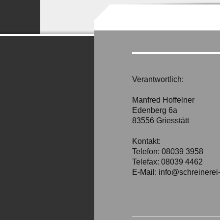
Verantwortlich:
Manfred Hoffelner
Edenberg 6a
83556
Griesstätt
Kontakt:
Telefon: 08039 3958
Telefax: 08039 4462
E-Mail:
info@schreinerei-