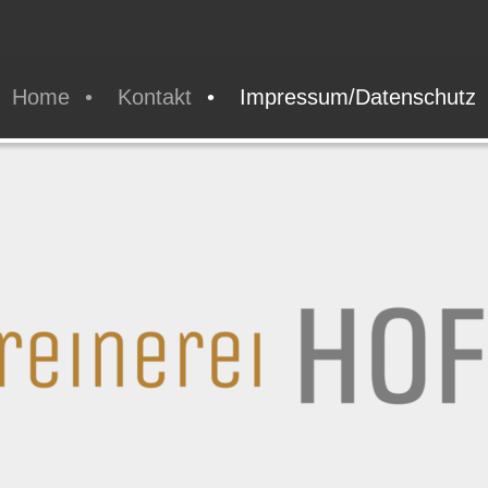
Home
Kontakt
Impressum/Datenschutz