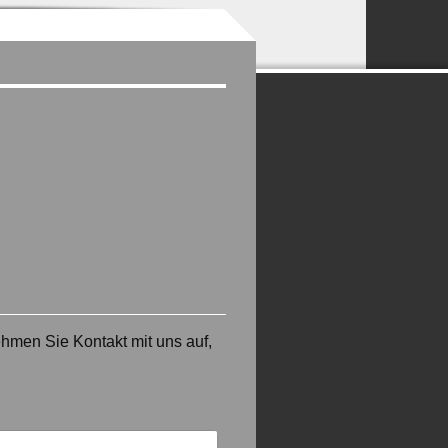
men Sie Kontakt mit uns auf,