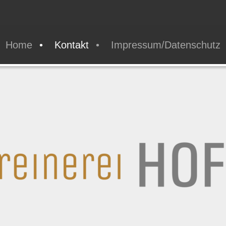
Home
Kontakt
Impressum/Datenschutz